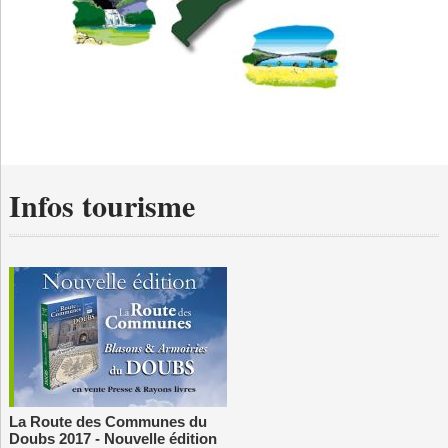
Infos tourisme
La Route des Communes du
Doubs 2017 - Nouvelle édition