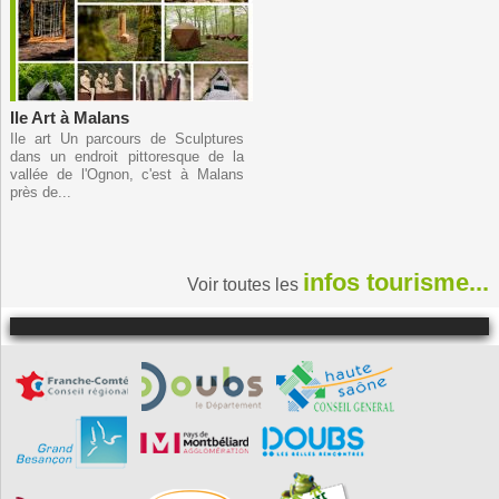
Ile Art à Malans
Ile art Un parcours de Sculptures
dans un endroit pittoresque de la
vallée de l'Ognon, c'est à Malans
près de...
infos tourisme...
Voir toutes les