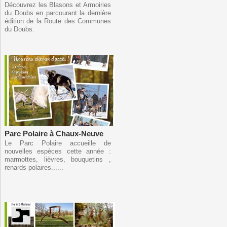
Découvrez les Blasons et Armoiries
du Doubs en parcourant la dernière
édition de la Route des Communes
du Doubs.
Parc Polaire à Chaux-Neuve
Le Parc Polaire accueille de
nouvelles espèces cette année :
marmottes, lièvres, bouquetins ,
renards polaires......