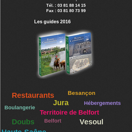
Tél. : 03 81 88 14 15
Fax : 03 81 80 73 99
Les guides 2016
Besançon
Restaurants
Jura
Hébergements
Boulangerie
Territoire de Belfort
Doubs
Belfort
Vesoul