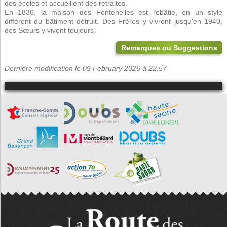
des écoles et accueillent des retraites.
En 1836, la maison des Fontenelles est rebâtie, en un style
différent du bâtiment détruit. Des Frères y vivront jusqu'en 1940,
des Sœurs y vivent toujours.
Remarques ou Suggestions
Dernière modification le 09 February 2026 à 22:57