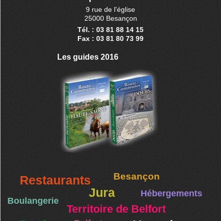
9 rue de l'église
25000 Besançon
Tél. : 03 81 88 14 15
Fax : 03 81 80 73 99
Les guides 2016
Besançon
Restaurants
Jura
Hébergements
Boulangerie
Territoire de Belfort