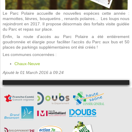
Le Parc Polaire accueille de nouvelles espèces cette année :
marmottes, lièvres, bouquetins , renards polaires... Les loups nous
rejoindront en 2017. Il propose désormais des forfaits visite guidée
du Parc et repas sur place.
Enfin, la route d’accès au Parc Polaire a été entièrement
goudronnée et élargie pour faciliter l’accès du Parc aux bus et 50
places de parkings supplémentaires ont été créés !
Les communes concernées :
Chaux-Neuve
Ajouté le 01 March 2016 à 09:24