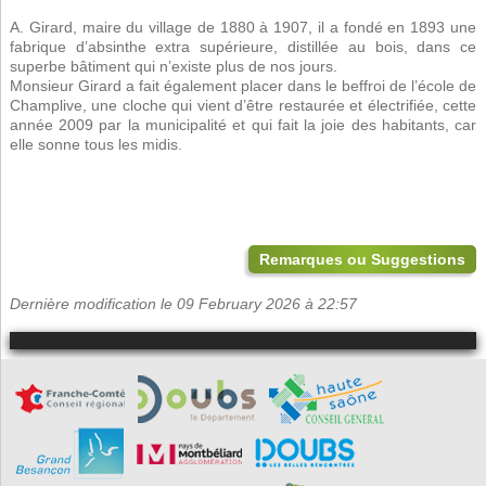
A. Girard, maire du village de 1880 à 1907, il a fondé en 1893 une
fabrique d’absinthe extra supérieure, distillée au bois, dans ce
superbe bâtiment qui n’existe plus de nos jours.
Monsieur Girard a fait également placer dans le beffroi de l’école de
Champlive, une cloche qui vient d’être restaurée et électrifiée, cette
année 2009 par la municipalité et qui fait la joie des habitants, car
elle sonne tous les midis.
Remarques ou Suggestions
Dernière modification le 09 February 2026 à 22:57