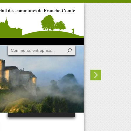
rtail des communes de Franche-Comté