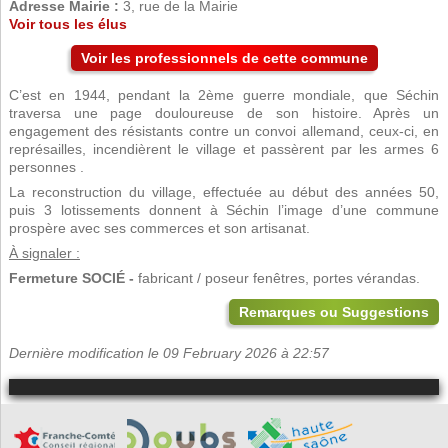
Adresse Mairie :
3, rue de la Mairie
Voir tous les élus
Voir les professionnels de cette commune
C’est en 1944, pendant la 2ème guerre mondiale, que Séchin
traversa une page douloureuse de son histoire. Après un
engagement des résistants contre un convoi allemand, ceux-ci, en
représailles, incendièrent le village et passèrent par les armes 6
personnes .
La reconstruction du village, effectuée au début des années 50,
puis 3 lotissements donnent à Séchin l’image d’une commune
prospère avec ses commerces et son artisanat.
À signaler :
Fermeture SOCIÉ -
fabricant / poseur fenêtres, portes vérandas.
Remarques ou Suggestions
Dernière modification le 09 February 2026 à 22:57