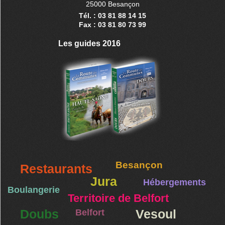
25000 Besançon
Tél. : 03 81 88 14 15
Fax : 03 81 80 73 99
Les guides 2016
Besançon
Restaurants
Jura
Hébergements
Boulangerie
Territoire de Belfort
Doubs
Belfort
Vesoul