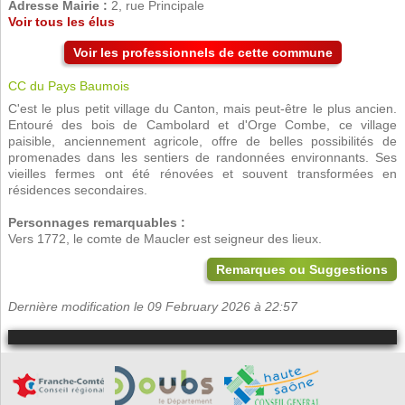
Adresse Mairie :
2, rue Principale
Voir tous les élus
Voir les professionnels de cette commune
CC du Pays Baumois
C'est le plus petit village du Canton, mais peut-être le plus ancien.
Entouré des bois de Cambolard et d'Orge Combe, ce village
paisible, anciennement agricole, offre de belles possibilités de
promenades dans les sentiers de randonnées environnants. Ses
vieilles fermes ont été rénovées et souvent transformées en
résidences secondaires.
Personnages remarquables :
Vers 1772, le comte de Maucler est seigneur des lieux.
Remarques ou Suggestions
Dernière modification le 09 February 2026 à 22:57