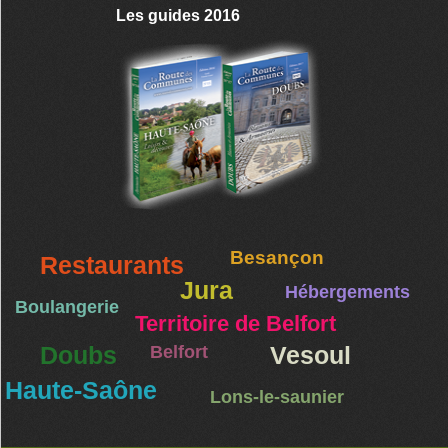
Les guides 2016
Besançon
Restaurants
Jura
Hébergements
Boulangerie
Territoire de Belfort
Doubs
Belfort
Vesoul
Haute-Saône
Lons-le-saunier