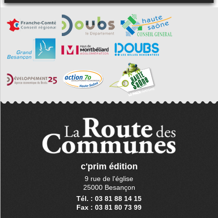
c'prim édition
9 rue de l'église
25000 Besançon
Tél. : 03 81 88 14 15
Fax : 03 81 80 73 99