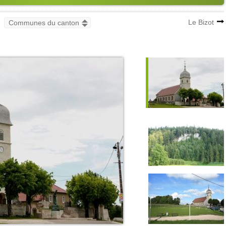
Le Bizot