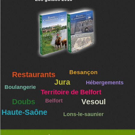
Besançon
Restaurants
Jura
Hébergements
Boulangerie
Territoire de Belfort
Doubs
Belfort
Vesoul
Haute-Saône
Lons-le-saunier