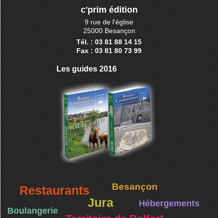
c'prim édition
9 rue de l'église
25000 Besançon
Tél. : 03 81 88 14 15
Fax : 03 81 80 73 99
Les guides 2016
Besançon
Restaurants
Jura
Hébergements
Boulangerie