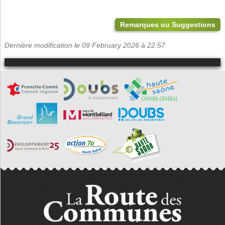
Remarques ou Suggestions
Dernière modification le 09 February 2026 à 22:57