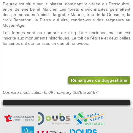
Fleurey est situé sur le plateau dominant la vallée du Dessoubre,
entre Belleherbe et Maîche. Les forêts environnantes permettent
des promenades à pied : la grotte Maurie, trou de la Geusotte, la
croix Benethon, la Pierre qui Vire, rendez-vous des seigneurs au
Moyen-Âge.
Les fermes sont au nombre de cinq. Une ancienne maison est
inscrite aux monuments historiques. Le toit de l'église et deux belles
fontaines ont été remises en eau et rénovées.
Remarques ou Suggestions
Dernière modification le 09 February 2026 à 22:57