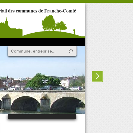
rtail des communes de Franche-Comté