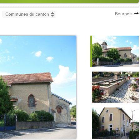
Bournois