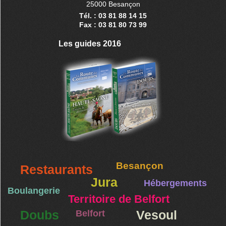
25000 Besançon
Tél. : 03 81 88 14 15
Fax : 03 81 80 73 99
Les guides 2016
Besançon
Restaurants
Jura
Hébergements
Boulangerie
Territoire de Belfort
Doubs
Belfort
Vesoul