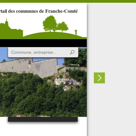
rtail des communes de Franche-Comté