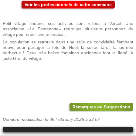
Voir les professionnels de cette commune
Petit village linéaire, ses activités sont reliées à Vercel. Une
association «La Fontenotte» regroupe plusieurs personnes du
village pour créer une animation.
La population se retrouve dans une salle de convivialité flambant
neuve pour partager la fête de Noël, la soirée tarot, la journée
barbecue ! Deux très belles fontaines anciennes font la fierté, à
juste titre, du village.
Remarques ou Suggestions
Dernière modification le 09 February 2026 à 22:57