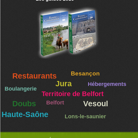
Besançon
Restaurants
Jura
Hébergements
Boulangerie
Territoire de Belfort
Doubs
Belfort
Vesoul
Haute-Saône
Lons-le-saunier