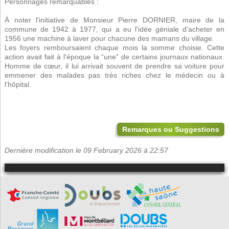
Personnages remarquables :
À noter l'initiative de Monsieur Pierre DORNIER, maire de la
commune de 1942 à 1977, qui a eu l'idée géniale d'acheter en
1956 une machine à laver pour chacune des mamans du village.
Les foyers remboursaient chaque mois la somme choisie. Cette
action avait fait à l'époque la “une” de certains journaux nationaux.
Homme de cœur, il lui arrivait souvent de prendre sa voiture pour
emmener des malades pas très riches chez le médecin ou à
l'hôpital.
Remarques ou Suggestions
Dernière modification le 09 February 2026 à 22:57