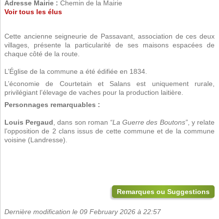
Adresse Mairie :
Chemin de la Mairie
Voir tous les élus
Cette ancienne seigneurie de Passavant, association de ces deux
villages, présente la particularité de ses maisons espacées de
chaque côté de la route.
L’Église de la commune a été édifiée en 1834.
L’économie de Courtetain et Salans est uniquement rurale,
privilégiant l’élevage de vaches pour la production laitière.
Personnages remarquables :
Louis Pergaud
, dans son roman
“La Guerre des Boutons”
, y relate
l’opposition de 2 clans issus de cette commune et de la commune
voisine (Landresse).
Remarques ou Suggestions
Dernière modification le 09 February 2026 à 22:57