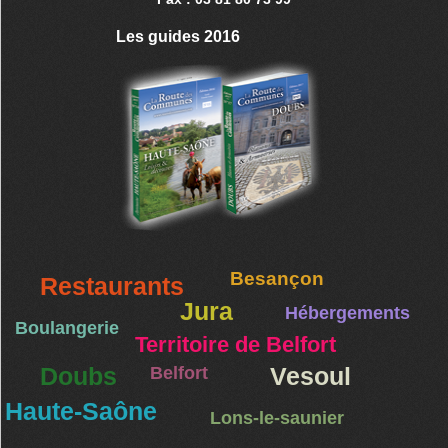
Les guides 2016
Besançon
Restaurants
Jura
Hébergements
Boulangerie
Territoire de Belfort
Doubs
Belfort
Vesoul
Haute-Saône
Lons-le-saunier