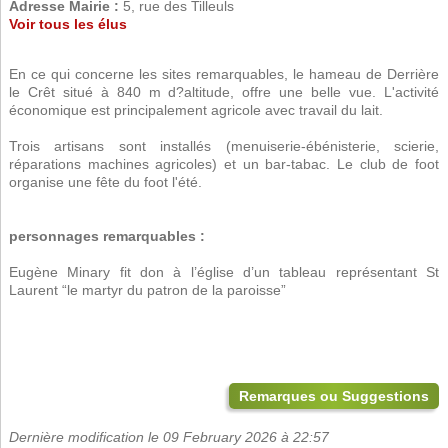
Adresse Mairie :
5, rue des Tilleuls
Voir tous les élus
En ce qui concerne les sites remarquables, le hameau de Derrière
le Crêt situé à 840 m d?altitude, offre une belle vue. L'activité
économique est principalement agricole avec travail du lait.
Trois artisans sont installés (menuiserie-ébénisterie, scierie,
réparations machines agricoles) et un bar-tabac. Le club de foot
organise une fête du foot l'été.
personnages remarquables :
Eugène Minary fit don à l’église d’un tableau représentant St
Laurent “le martyr du patron de la paroisse”
Remarques ou Suggestions
Dernière modification le 09 February 2026 à 22:57