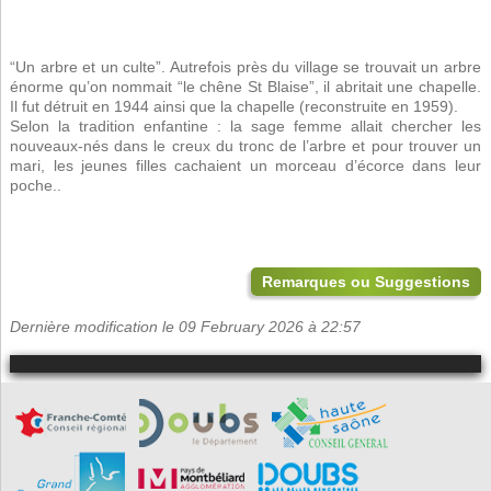
“Un arbre et un culte”. Autrefois près du village se trouvait un arbre
énorme qu’on nommait “le chêne St Blaise”, il abritait une chapelle.
Il fut détruit en 1944 ainsi que la chapelle (reconstruite en 1959).
Selon la tradition enfantine : la sage femme allait chercher les
nouveaux-nés dans le creux du tronc de l’arbre et pour trouver un
mari, les jeunes filles cachaient un morceau d’écorce dans leur
poche..
Remarques ou Suggestions
Dernière modification le 09 February 2026 à 22:57