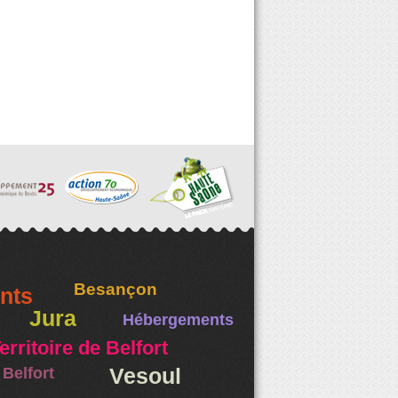
Besançon
nts
Jura
Hébergements
erritoire de Belfort
Belfort
Vesoul