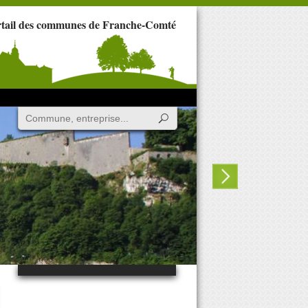
rtail des communes de Franche-Comté