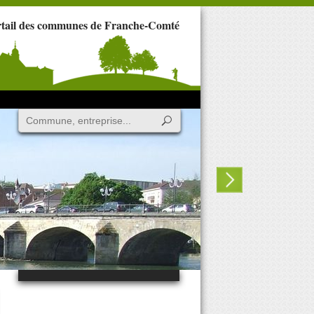
rtail des communes de Franche-Comté