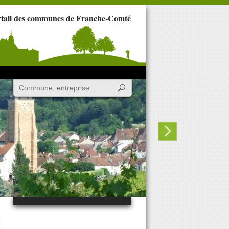
rtail des communes de Franche-Comté