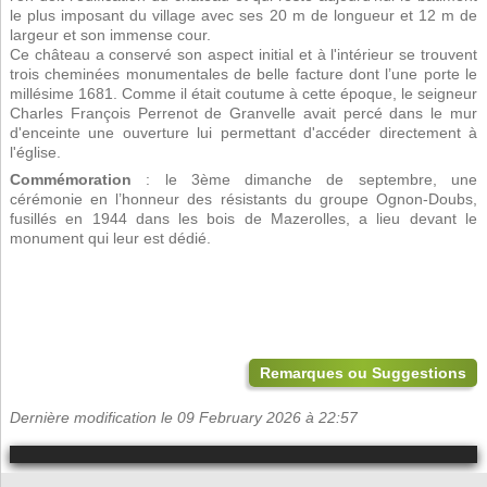
le plus imposant du village avec ses 20 m de longueur et 12 m de
largeur et son immense cour.
Ce château a conservé son aspect initial et à l'intérieur se trouvent
trois cheminées monumentales de belle facture dont l’une porte le
millésime 1681. Comme il était coutume à cette époque, le seigneur
Charles François Perrenot de Granvelle avait percé dans le mur
d'enceinte une ouverture lui permettant d'accéder directement à
l'église.
Commémoration
: le 3ème dimanche de septembre, une
cérémonie en l’honneur des résistants du groupe Ognon-Doubs,
fusillés en 1944 dans les bois de Mazerolles, a lieu devant le
monument qui leur est dédié.
Remarques ou Suggestions
Dernière modification le 09 February 2026 à 22:57