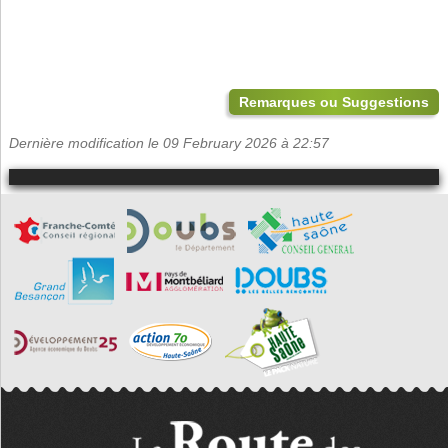
Remarques ou Suggestions
Dernière modification le 09 February 2026 à 22:57