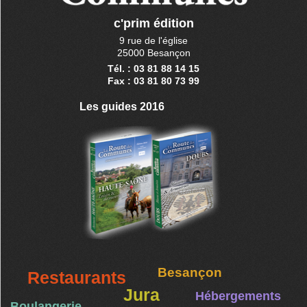
c'prim édition
9 rue de l'église
25000 Besançon
Tél. : 03 81 88 14 15
Fax : 03 81 80 73 99
Les guides 2016
Besançon
Restaurants
Jura
Hébergements
Boulangerie