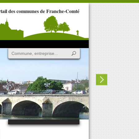
rtail des communes de Franche-Comté