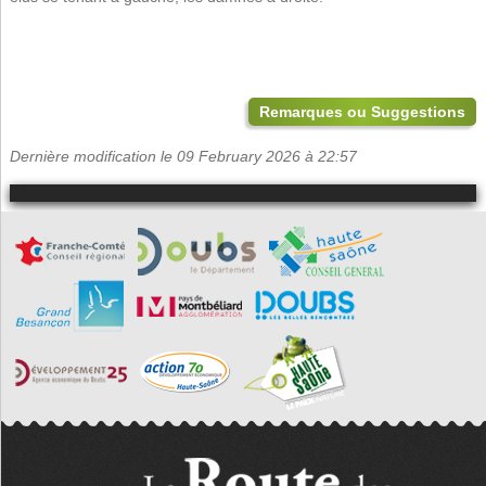
Remarques ou Suggestions
Dernière modification le 09 February 2026 à 22:57