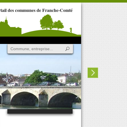
rtail des communes de Franche-Comté