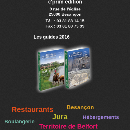
c'prim édition
9 rue de l'église
25000 Besançon
Tél. : 03 81 88 14 15
Fax : 03 81 80 73 99
Les guides 2016
Besançon
Restaurants
Jura
Hébergements
Boulangerie
Territoire de Belfort