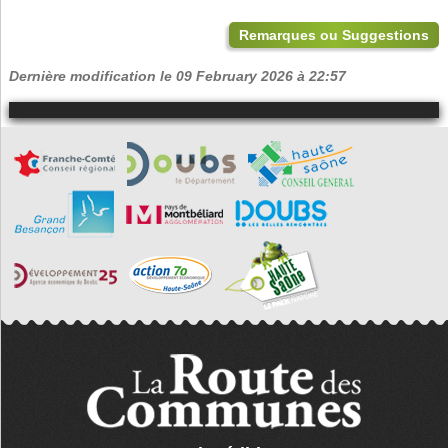
Remarques ou Suggestions
Dernière modification le 09 February 2026 à 22:57