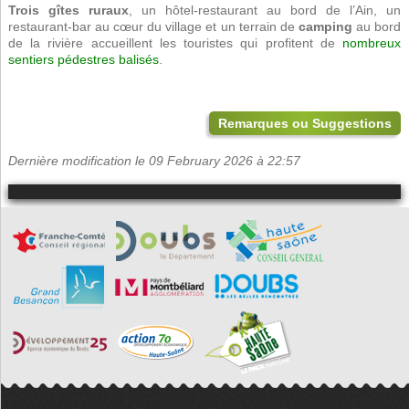
Trois gîtes ruraux
, un hôtel-restaurant au bord de l’Ain, un
restaurant-bar au cœur du village et un terrain de
camping
au bord
de la rivière accueillent les touristes qui profitent de
nombreux
sentiers pédestres balisés
.
Remarques ou Suggestions
Dernière modification le 09 February 2026 à 22:57