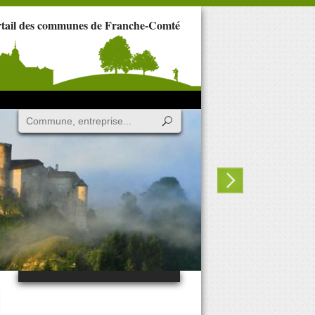
rtail des communes de Franche-Comté