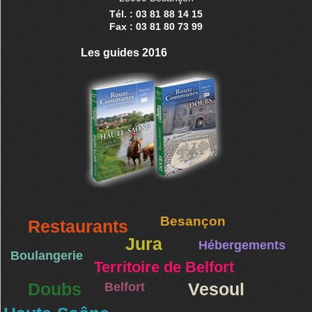
Tél. : 03 81 88 14 15
Fax : 03 81 80 73 99
Les guides 2016
Besançon
Restaurants
Jura
Hébergements
Boulangerie
Territoire de Belfort
Doubs
Belfort
Vesoul