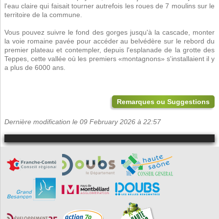
l'eau claire qui faisait tourner autrefois les roues de 7 moulins sur le
territoire de la commune.
Vous pouvez suivre le fond des gorges jusqu'à la cascade, monter
la voie romaine pavée pour accéder au belvédère sur le rebord du
premier plateau et contempler, depuis l'esplanade de la grotte des
Teppes, cette vallée où les premiers «montagnons» s'installaient il y
a plus de 6000 ans.
Remarques ou Suggestions
Dernière modification le 09 February 2026 à 22:57