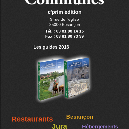
c'prim édition
9 rue de l'église
25000 Besançon
Tél. : 03 81 88 14 15
Fax : 03 81 80 73 99
Les guides 2016
Besançon
Restaurants
Jura
Hébergements