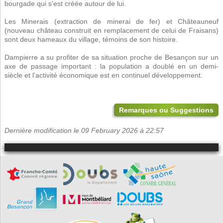
bourgade qui s'est créée autour de lui.
Les Minerais (extraction de minerai de fer) et Châteauneuf
(nouveau château construit en remplacement de celui de Fraisans)
sont deux hameaux du village, témoins de son histoire.
Dampierre a su profiter de sa situation proche de Besançon sur un
axe de passage important : la population a doublé en un demi-
siècle et l'activité économique est en continuel développement.
Remarques ou Suggestions
Dernière modification le 09 February 2026 à 22:57