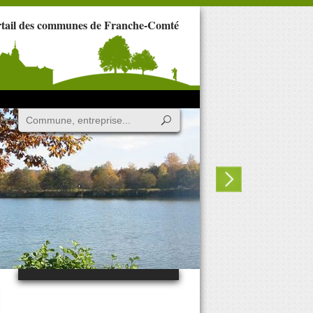
rtail des communes de Franche-Comté