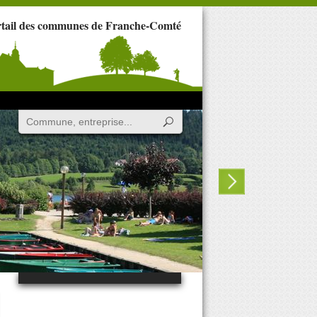
rtail des communes de Franche-Comté