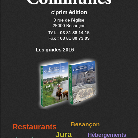
c'prim édition
9 rue de l'église
25000 Besançon
Tél. : 03 81 88 14 15
Fax : 03 81 80 73 99
Les guides 2016
Besançon
Restaurants
Jura
Hébergements