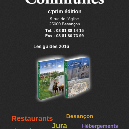
c'prim édition
9 rue de l'église
25000 Besançon
Tél. : 03 81 88 14 15
Fax : 03 81 80 73 99
Les guides 2016
Besançon
Restaurants
Jura
Hébergements