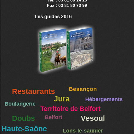
Fax : 03 81 80 73 99
Les guides 2016
Besançon
Restaurants
Jura
Hébergements
Boulangerie
Territoire de Belfort
Doubs
Belfort
Vesoul
Haute-Saône
Lons-le-saunier