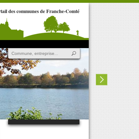
rtail des communes de Franche-Comté