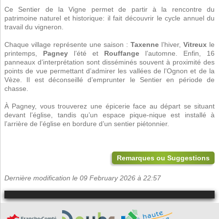
Ce Sentier de la Vigne permet de partir à la rencontre du
patrimoine naturel et historique: il fait découvrir le cycle annuel du
travail du vigneron.
Chaque village représente une saison :
Taxenne
l’hiver,
Vitreux
le
printemps,
Pagney
l’été et
Rouffange
l’automne. Enfin, 16
panneaux d’interprétation sont disséminés souvent à proximité des
points de vue permettant d’admirer les vallées de l’Ognon et de la
Vèze. Il est déconseillé d’emprunter le Sentier en période de
chasse.
À Pagney, vous trouverez une épicerie face au départ se situant
devant l’église, tandis qu’un espace pique-nique est installé à
l’arrière de l’église en bordure d’un sentier piétonnier.
Remarques ou Suggestions
Dernière modification le 09 February 2026 à 22:57