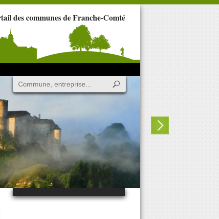
rtail des communes de Franche-Comté