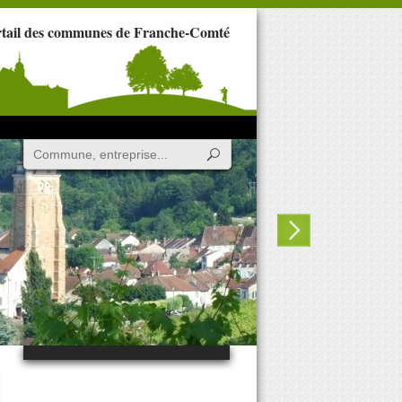
rtail des communes de Franche-Comté