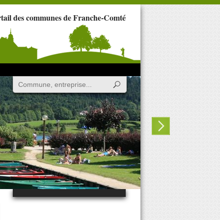
rtail des communes de Franche-Comté