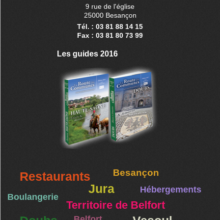
9 rue de l'église
25000 Besançon
Tél. : 03 81 88 14 15
Fax : 03 81 80 73 99
Les guides 2016
Besançon
Restaurants
Jura
Hébergements
Boulangerie
Territoire de Belfort
Belfort